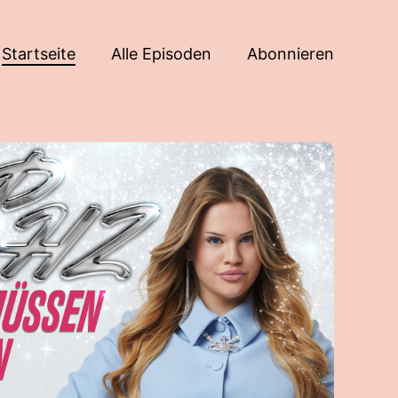
Startseite
Alle Episoden
Abonnieren