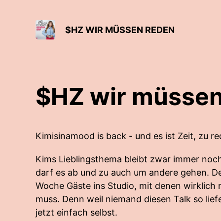
$HZ WIR MÜSSEN REDEN
$HZ wir müssen
Kimisinamood is back - und es ist Zeit, zu re
Kims Lieblingsthema bleibt zwar immer noch
darf es ab und zu auch um andere gehen. Des
Woche Gäste ins Studio, mit denen wirklich
muss. Denn weil niemand diesen Talk so liefe
jetzt einfach selbst.