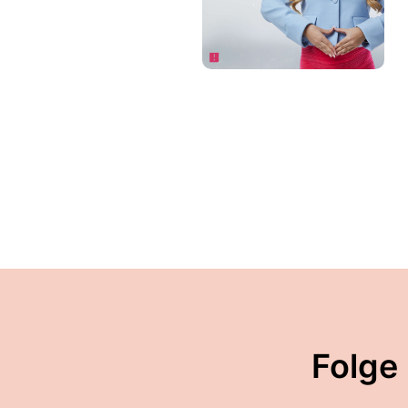
Folge