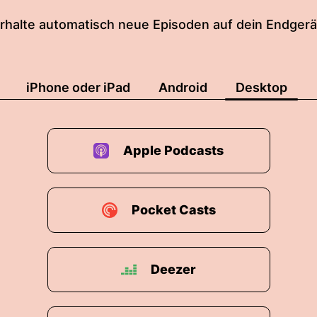
rhalte automatisch neue Episoden auf dein Endgerä
iPhone oder iPad
Android
Desktop
Apple Podcasts
Pocket Casts
Deezer