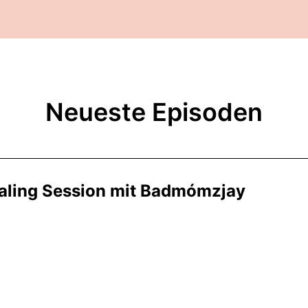
Neueste Episoden