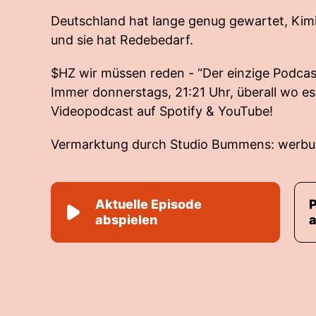
Deutschland hat lange genug gewartet, Kim
und sie hat Redebedarf.
$HZ wir müssen reden - “Der einzige Podcas
Immer donnerstags, 21:21 Uhr, überall wo es
Videopodcast auf Spotify & YouTube!
Vermarktung durch Studio Bummens:
werbu
Aktuelle Episode
abspielen