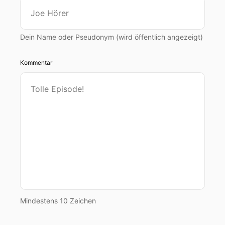
Dein Name oder Pseudonym (wird öffentlich angezeigt)
Kommentar
Mindestens 10 Zeichen