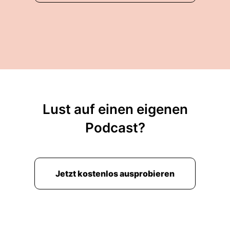
Lust auf einen eigenen
Podcast?
Jetzt kostenlos ausprobieren