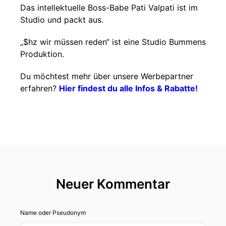
Das intellektuelle Boss-Babe Pati Valpati ist im
Studio und packt aus.
„$hz wir müssen reden“ ist eine Studio Bummens
Produktion.
Du möchtest mehr über unsere Werbepartner
erfahren?
Hier findest du alle Infos & Rabatte!
Neuer Kommentar
Name oder Pseudonym