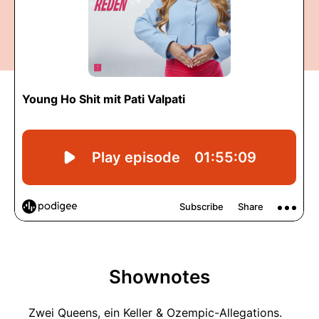
Shownotes
Zwei Queens, ein Keller & Ozempic-Allegations.