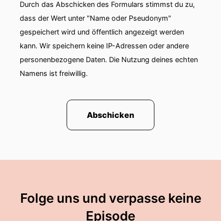
Durch das Abschicken des Formulars stimmst du zu,
dass der Wert unter "Name oder Pseudonym"
gespeichert wird und öffentlich angezeigt werden
kann. Wir speichern keine IP-Adressen oder andere
personenbezogene Daten. Die Nutzung deines echten
Namens ist freiwillig.
Abschicken
Folge uns und verpasse keine
Episode