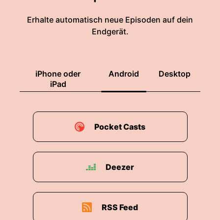
Erhalte automatisch neue Episoden auf dein
Endgerät.
iPhone oder
Android
Desktop
iPad
Pocket Casts
Deezer
RSS Feed