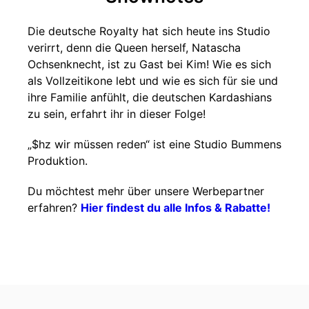
Die deutsche Royalty hat sich heute ins Studio
verirrt, denn die Queen herself, Natascha
Ochsenknecht, ist zu Gast bei Kim! Wie es sich
als Vollzeitikone lebt und wie es sich für sie und
ihre Familie anfühlt, die deutschen Kardashians
zu sein, erfahrt ihr in dieser Folge!
„$hz wir müssen reden“ ist eine Studio Bummens
Produktion.
Du möchtest mehr über unsere Werbepartner
erfahren?
Hier findest du alle Infos & Rabatte!