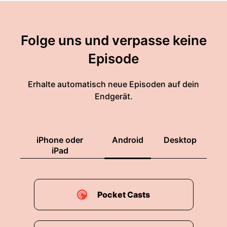
Folge uns und verpasse keine
Episode
Erhalte automatisch neue Episoden auf dein
Endgerät.
iPhone oder
Android
Desktop
iPad
Pocket Casts