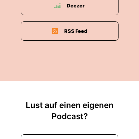
Deezer
RSS Feed
Lust auf einen eigenen
Podcast?