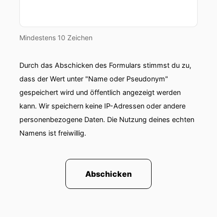
Mindestens 10 Zeichen
Durch das Abschicken des Formulars stimmst du zu,
dass der Wert unter "Name oder Pseudonym"
gespeichert wird und öffentlich angezeigt werden
kann. Wir speichern keine IP-Adressen oder andere
personenbezogene Daten. Die Nutzung deines echten
Namens ist freiwillig.
Abschicken