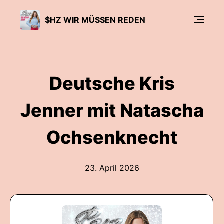
$HZ WIR MÜSSEN REDEN
Deutsche Kris
Jenner mit Natascha
Ochsenknecht
23. April 2026