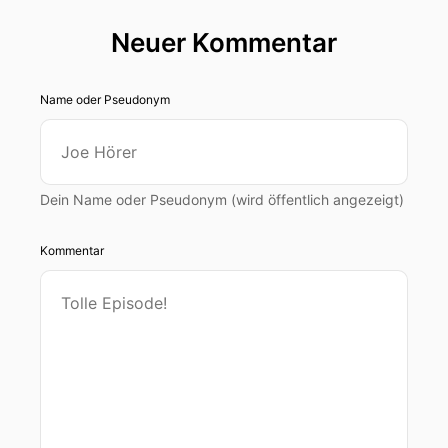
Neuer Kommentar
Name oder Pseudonym
Dein Name oder Pseudonym (wird öffentlich angezeigt)
Kommentar