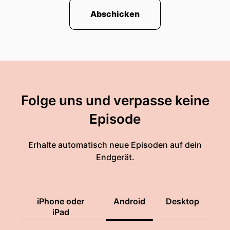
Abschicken
Folge uns und verpasse keine
Episode
Erhalte automatisch neue Episoden auf dein
Endgerät.
iPhone oder
Android
Desktop
iPad