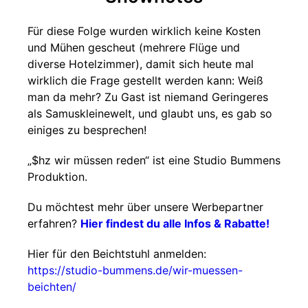
Für diese Folge wurden wirklich keine Kosten
und Mühen gescheut (mehrere Flüge und
diverse Hotelzimmer), damit sich heute mal
wirklich die Frage gestellt werden kann: Weiß
man da mehr? Zu Gast ist niemand Geringeres
als Samuskleinewelt, und glaubt uns, es gab so
einiges zu besprechen!
„$hz wir müssen reden“ ist eine Studio Bummens
Produktion.
Du möchtest mehr über unsere Werbepartner
erfahren?
Hier findest du alle Infos & Rabatte!
Hier für den Beichtstuhl anmelden:
https://studio-bummens.de/wir-muessen-
beichten/