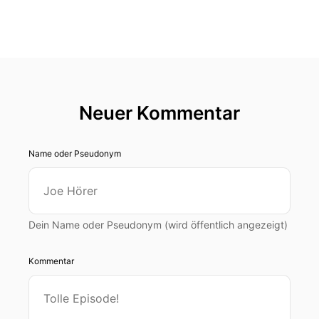
Neuer Kommentar
Name oder Pseudonym
Dein Name oder Pseudonym (wird öffentlich angezeigt)
Kommentar