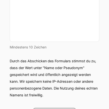
Mindestens 10 Zeichen
Durch das Abschicken des Formulars stimmst du zu,
dass der Wert unter "Name oder Pseudonym"
gespeichert wird und öffentlich angezeigt werden
kann. Wir speichern keine IP-Adressen oder andere
personenbezogene Daten. Die Nutzung deines echten
Namens ist freiwillig.