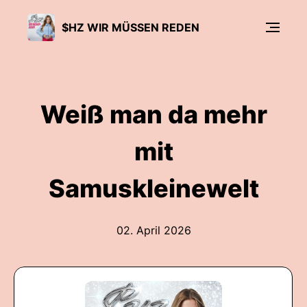
$HZ WIR MÜSSEN REDEN
Weiß man da mehr
mit
Samuskleinewelt
02. April 2026